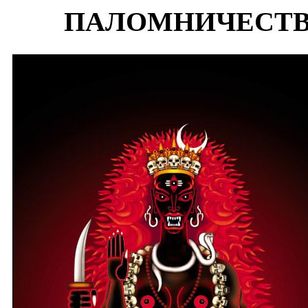
ПАЛОМНИЧЕСТВ